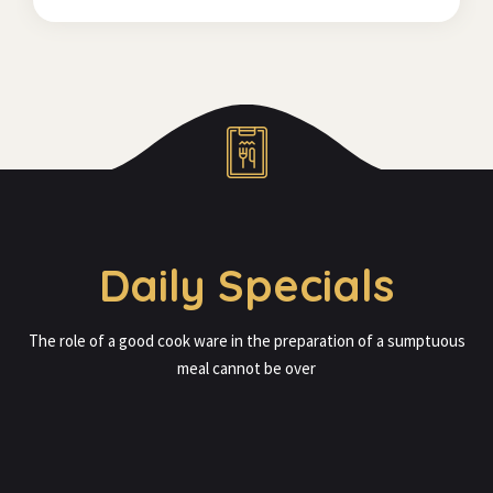
Daily Specials
The role of a good cook ware in the preparation of a sumptuous
meal cannot be over