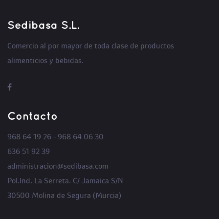
Sedibasa S.L.
Comercio al por mayor de toda clase de productos
alimenticios y bebidas.
Contacto
968 64 19 26 - 968 64 06 30
636 51 92 39
administracion@sedibasa.com
Pol.Ind. La Serreta. C/ Jamaica S/N
30500 Molina de Segura (Murcia)