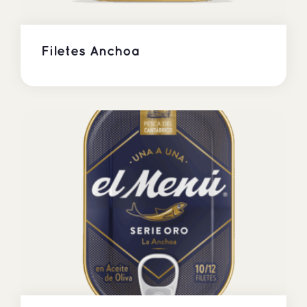
Filetes Anchoa