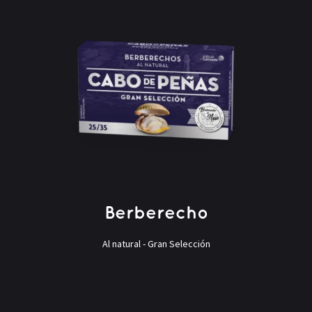
Berberecho
Al natural - Gran Selección