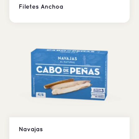
Filetes Anchoa
Navajas