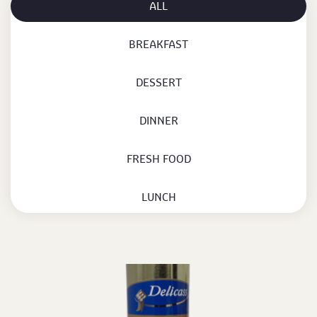
ALL
BREAKFAST
DESSERT
DINNER
FRESH FOOD
LUNCH