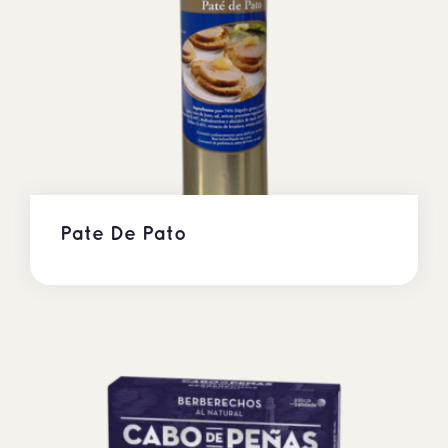
Pate De Pato