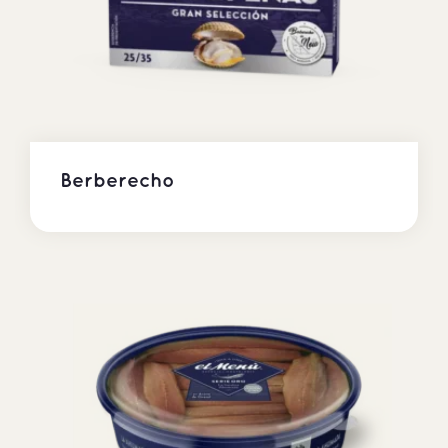
Berberecho