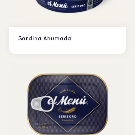
Sardina Ahumada