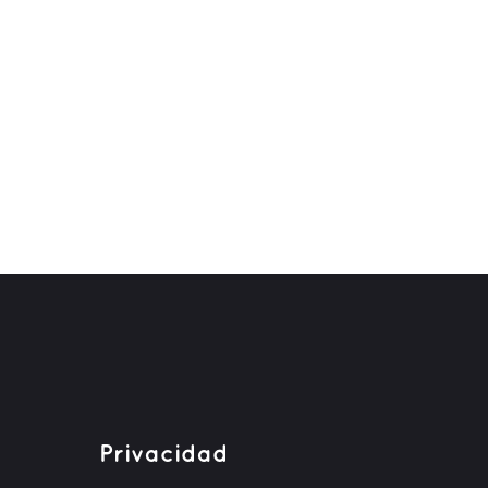
Privacidad