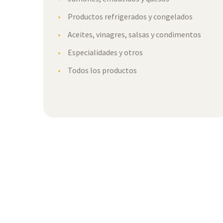
Productos refrigerados y congelados
Aceites, vinagres, salsas y condimentos
Especialidades y otros
Todos los productos