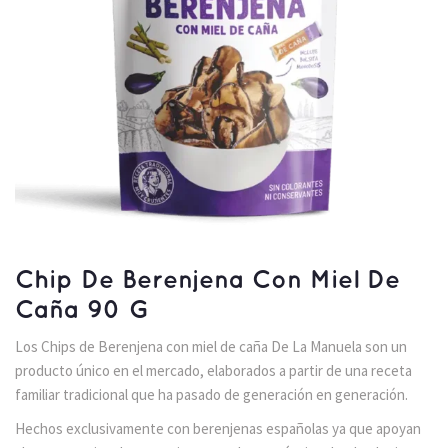
Chip De Berenjena Con Miel De
Caña 90 G
Los Chips de Berenjena con miel de caña De La Manuela son un
producto único en el mercado, elaborados a partir de una receta
familiar tradicional que ha pasado de generación en generación.
Hechos exclusivamente con berenjenas españolas ya que apoyan