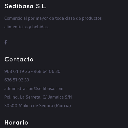
Sedibasa S.L.
Comercio al por mayor de toda clase de productos
alimenticios y bebidas.
Contacto
968 64 19 26 - 968 64 06 30
636 51 92 39
administracion@sedibasa.com
Pol.Ind. La Serreta. C/ Jamaica S/N
30500 Molina de Segura (Murcia)
Horario