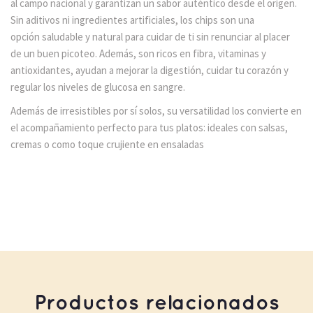
al campo nacional y garantizan un sabor auténtico desde el origen.
Sin aditivos ni ingredientes artificiales, los chips son una
opción saludable y natural para cuidar de ti sin renunciar al placer
de un buen picoteo. Además, son ricos en fibra, vitaminas y
antioxidantes, ayudan a mejorar la digestión, cuidar tu corazón y
regular los niveles de glucosa en sangre.
Además de irresistibles por sí solos, su versatilidad los convierte en
el acompañamiento perfecto para tus platos: ideales con salsas,
cremas o como toque crujiente en ensaladas
Productos relacionados