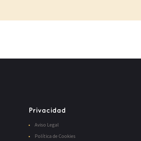
LEER MÁS
Privacidad
Aviso Legal
Política de Cookies