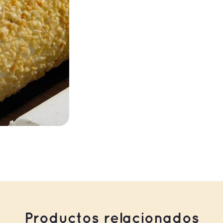
Productos relacionados