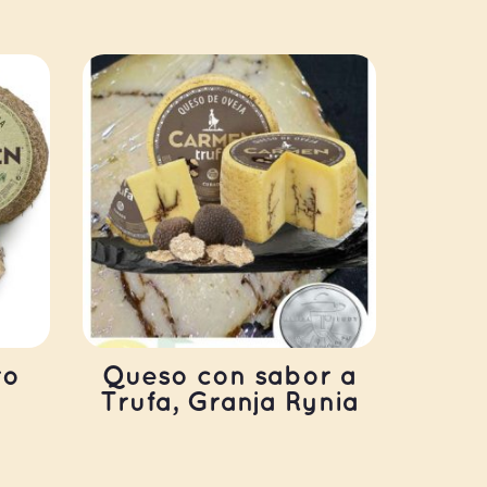
ro
Queso con sabor a
Trufa, Granja Rynia