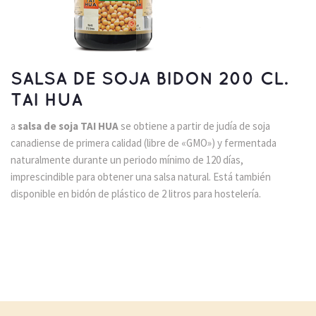
SALSA DE SOJA BIDON 200 CL.
TAI HUA
a
salsa de soja
TAI HUA
se obtiene a partir de judía de soja
canadiense de primera calidad (libre de «GMO») y fermentada
naturalmente durante un periodo mínimo de 120 días,
imprescindible para obtener una salsa natural. Está también
disponible en bidón de plástico de 2 litros para hostelería.