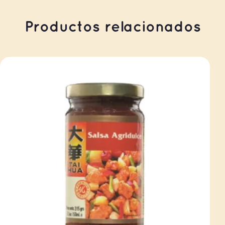
Productos relacionados