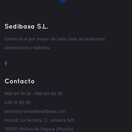
Sedibasa S.L.
Comercio al por mayor de toda clase de productos
alimenticios y bebidas.
Contacto
968 64 19 26 - 968 64 06 30
636 51 92 39
administracion@sedibasa.com
Pol.Ind. La Serreta. C/ Jamaica S/N
30500 Molina de Segura (Murcia)