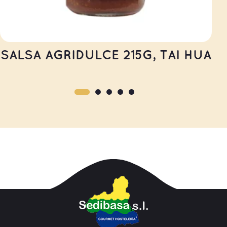
SALSA AGRIDULCE 215G, TAI HUA
LEER MÁS